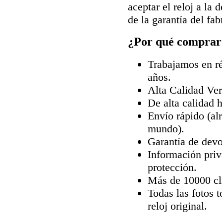
aceptar el reloj a la
de la garantía del fab
¿Por qué comprar 
Trabajamos en ré
años.
Alta Calidad Ve
De alta calidad 
Envío rápido (al
mundo).
Garantía de devo
Información priv
protección.
Más de 10000 cli
Todas las fotos 
reloj original.