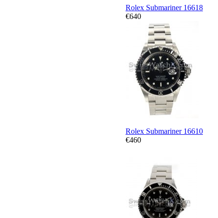
Rolex Submariner 16618
€640
Rolex Submariner 16610
€460