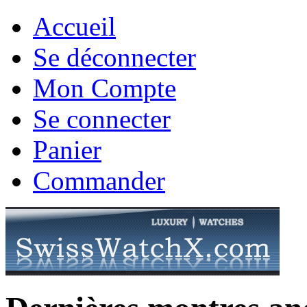
Accueil
Se déconnecter
Mon Compte
Se connecter
Panier
Commander