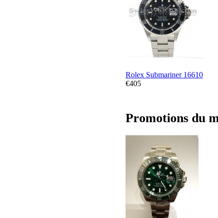
Rolex Submariner 16610
€405
Promotions du m