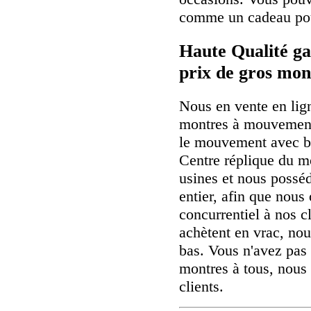
comme un cadeau pour
Haute Qualité ga
prix de gros mon
Nous en vente en lig
montres à mouvement
le mouvement avec b
Centre réplique du m
usines et nous possé
entier, afin que nous 
concurrentiel à nos cl
achètent en vrac, nou
bas. Vous n'avez pas 
montres à tous, nous
clients.