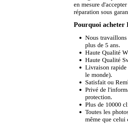
en mesure d'accepter
réparation sous garan
Pourquoi acheter 
Nous travaillons
plus de 5 ans.
Haute Qualité 
Haute Qualité Sw
Livraison rapide 
le monde).
Satisfait ou Rem
Privé de l'inform
protection.
Plus de 10000 cli
Toutes les photos
même que celui 