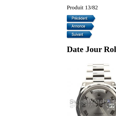
Produit 13/82
Date Jour Ro