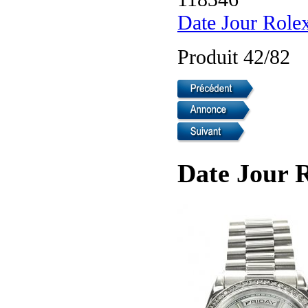
Date Jour Role
Produit 42/82
Date Jour 