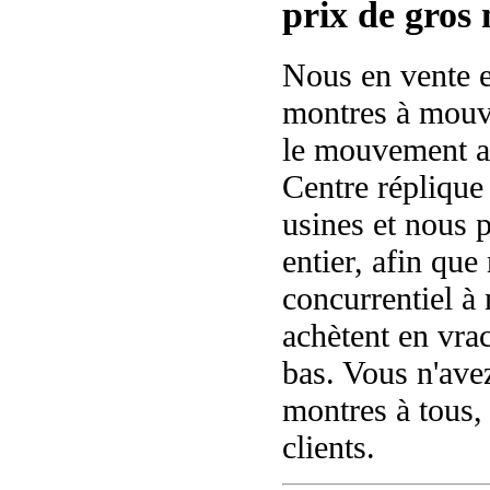
prix de gros
Nous en vente e
montres à mouv
le mouvement a
Centre réplique
usines et nous 
entier, afin que
concurrentiel à 
achètent en vra
bas. Vous n'avez
montres à tous,
clients.