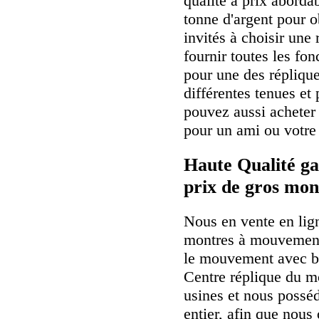
qualité à prix aborda
tonne d'argent pour o
invités à choisir une 
fournir toutes les fo
pour une des répliqu
différentes tenues et
pouvez aussi achete
pour un ami ou votre 
Haute Qualité ga
prix de gros mon
Nous en vente en lig
montres à mouvement
le mouvement avec b
Centre réplique du m
usines et nous possé
entier, afin que nous 