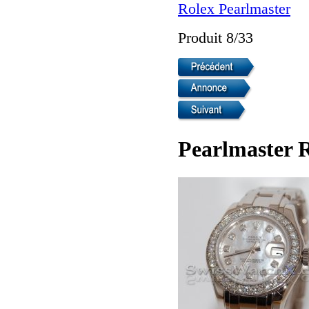
Rolex Pearlmaster
Produit 8/33
Pearlmaster 