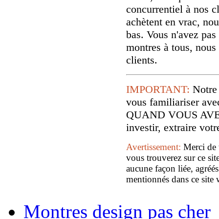
concurrentiel à nos cl
achètent en vrac, nou
bas. Vous n'avez pas 
montres à tous, nous
clients.
IMPORTANT:
Notre
vous familiariser
QUAND VOUS AVE
investir, extraire vo
Avertissement:
Merci de 
vous trouverez sur ce sit
aucune façon liée, agréés
mentionnés dans ce site 
Montres design pas cher