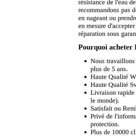
résistance de l'eau d
recommandons pas de 
en nageant ou prendr
en mesure d'accepter
réparation sous garan
Pourquoi acheter 
Nous travaillons
plus de 5 ans.
Haute Qualité 
Haute Qualité Sw
Livraison rapide 
le monde).
Satisfait ou Rem
Privé de l'inform
protection.
Plus de 10000 cli