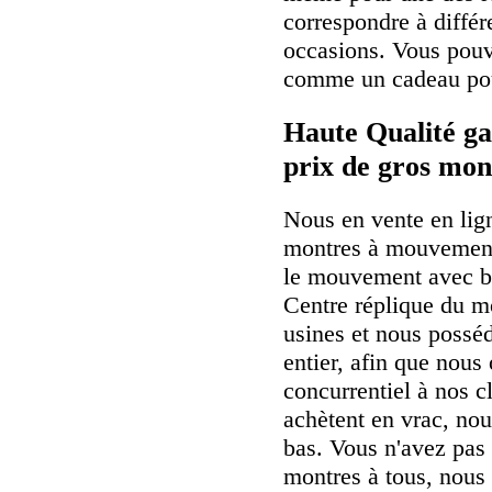
correspondre à différe
occasions. Vous pouv
comme un cadeau pour
Haute Qualité ga
prix de gros mon
Nous en vente en lig
montres à mouvement
le mouvement avec b
Centre réplique du m
usines et nous possé
entier, afin que nous 
concurrentiel à nos cl
achètent en vrac, nou
bas. Vous n'avez pas 
montres à tous, nous