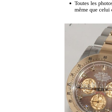
Toutes les photos
même que celui 