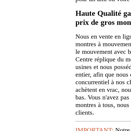
Haute Qualité ga
prix de gros mon
Nous en vente en lig
montres à mouvement
le mouvement avec b
Centre réplique du m
usines et nous possé
entier, afin que nous 
concurrentiel à nos cl
achètent en vrac, nou
bas. Vous n'avez pas 
montres à tous, nous
clients.
IMPORTANT:
Notre