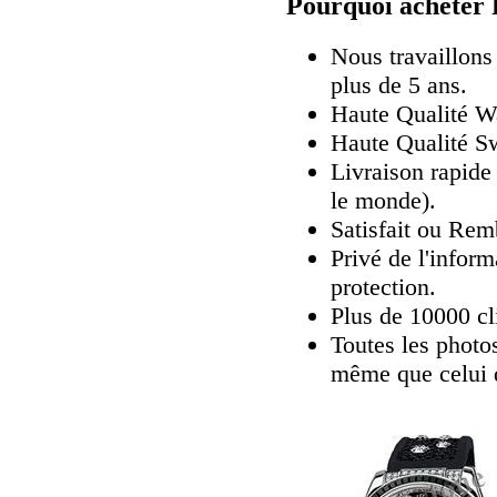
Pourquoi acheter 
Nous travaillons
plus de 5 ans.
Haute Qualité 
Haute Qualité Sw
Livraison rapide 
le monde).
Satisfait ou Rem
Privé de l'inform
protection.
Plus de 10000 cli
Toutes les photos
même que celui 