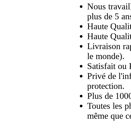
Nous travail
plus de 5 an
Haute Quali
Haute Qualit
Livraison ra
le monde).
Satisfait ou
Privé de l'i
protection.
Plus de 10000
Toutes les p
même que ce