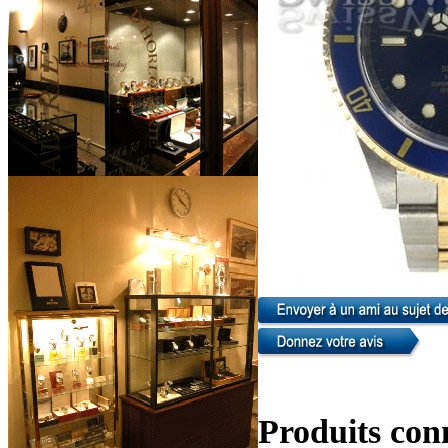
Produits con